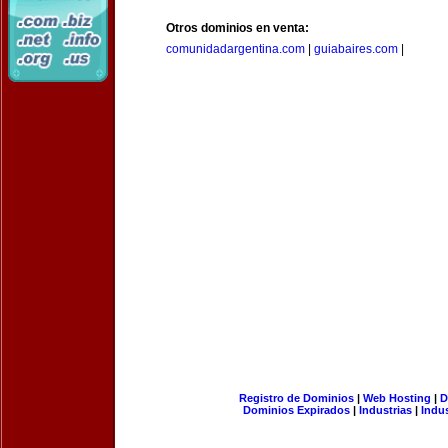
Otros dominios en venta:
comunidadargentina.com
|
guiabaires.com
|
Registro de Dominios
|
Web Hosting
|
D
Dominios Expirados
|
Industrias
|
Indu