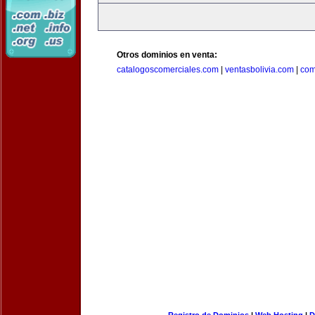
Otros dominios en venta:
catalogoscomerciales.com
|
ventasbolivia.com
|
com